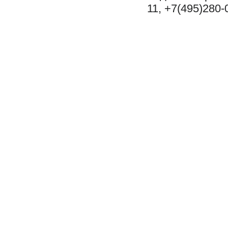
11, +7(495)280