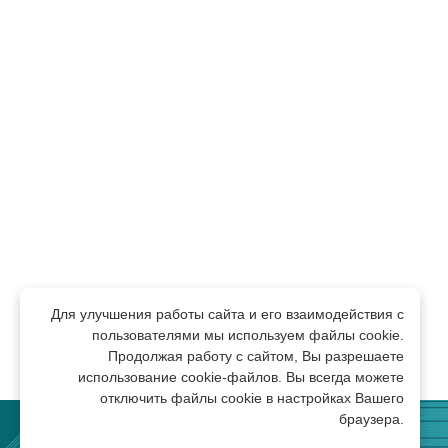
Для улучшения работы сайта и его взаимодействия с 
пользователями мы используем файлы cookie.
Продолжая работу с сайтом, Вы разрешаете
использование cookie-файлов. Вы всегда можете
отключить файлы cookie в настройках Вашего
браузера.
© 2015 - 2026 Все права защищены